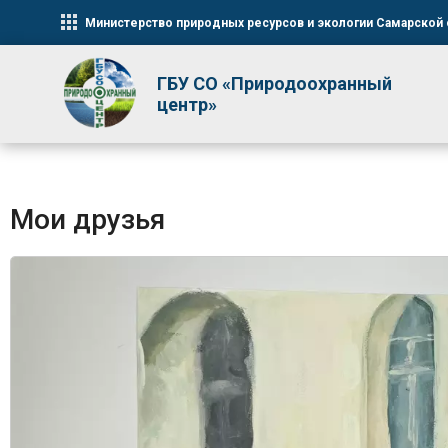
Министерство природных ресурсов и экологии Самарской 
ГБУ СО «Природоохранный
центр»
Мои друзья