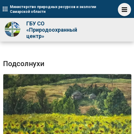
Министерство природных ресурсов и экологии
Самарской области
ГБУ СО
«Природоохранный
центр»
Подсолнухи