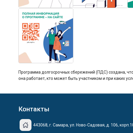
Программа долгосрочных сбережений (ПДС) создана, что
она работает, кто может быть участником и при каких у
Контакты
443068, г. Самара, ул. Ново-Садовая, д. 106, корп.1