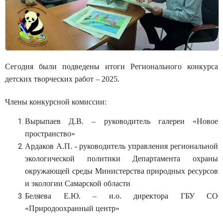
Сегодня были подведены итоги Регионального конкурса
детских творческих работ – 2025.
Члены конкурсной комиссии:
Вырыпаев Д.В. – руководитель галереи «Новое
пространство»
Ардаков А.П. - руководитель управления региональной
экологической политики Департамента охраны
окружающей среды Министерства природных ресурсов
и экологии Самарской области
Беляева Е.Ю. – и.о. директора ГБУ СО
«Природоохранный центр»