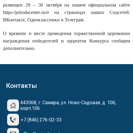
размещен 29 – 30 октября на нашем официальном сайте
https://prirodacentre.ru/и на страницах наших Соцсетей:
ВКонтакте, Одноклассники и Телеграм.
О времени и месте проведения торжественной церемонии
награждения победителей и лауреатов Конкурса сообщим
дополнительно.
Контакты
443068, г. Самара, ул. Ново-Садовая, д. 106,
корп.106
+7 (846) 276-02-33