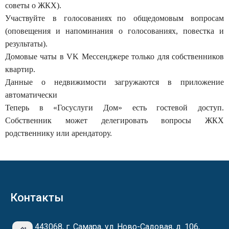
советы о ЖКХ).
Участвуйте в голосованиях по общедомовым вопросам
(оповещения и напоминания о голосованиях, повестка и
результаты).
Домовые чаты в VK Мессенджере только для собственников
квартир.
Данные о недвижимости загружаются в приложение
автоматически
Теперь в «Госуслуги Дом» есть гостевой доступ.
Собственник может делегировать вопросы ЖКХ
родственнику или арендатору.
Контакты
443068, г. Самара, ул. Ново-Садовая, д. 106,