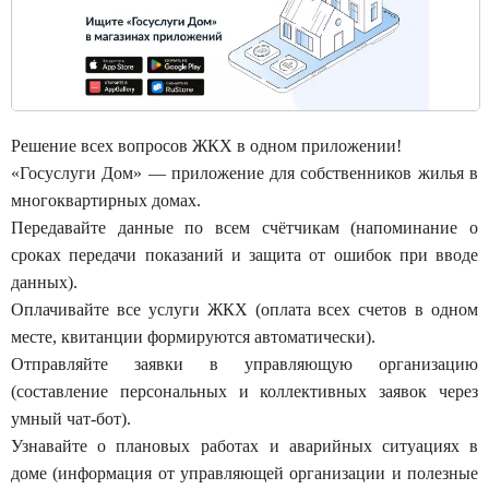
Решение всех вопросов ЖКХ в одном приложении!
«Госуслуги Дом» — приложение для собственников жилья в
многоквартирных домах.
Передавайте данные по всем счётчикам (напоминание о
сроках передачи показаний и защита от ошибок при вводе
данных).
Оплачивайте все услуги ЖКХ (оплата всех счетов в одном
месте, квитанции формируются автоматически).
Отправляйте заявки в управляющую организацию
(составление персональных и коллективных заявок через
умный чат-бот).
Узнавайте о плановых работах и аварийных ситуациях в
доме (информация от управляющей организации и полезные