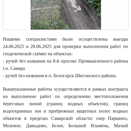
Нашими специалистами были осуществлены выезды
24.06.2025 и 28.06.2025 для проверки выполнения работ по
геодезической съёмке на объектах:
- ручей без названия на 8-й просеке Промышленного района
г.о. Самара
- ручей без названия в п. Белогорск Шигонского района.
Вышеуказанные работы осуществляются в рамках контракта
на выполнение работ по определению местоположения
береговых линий (границ водных объектов), границ
водоохранных зон и прибрежных защитных полос водных
объектов в пределах Самарской области: озер Паршино,
Моховое, Давыдово, Белое, Большой Ильмень, Малый