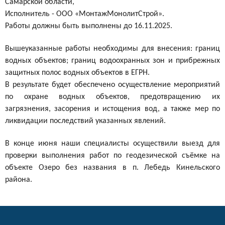
Самарской области,
Исполнитель - ООО «МонтажМонолитСтрой».
Работы должны быть выполнены до 16.11.2025.
Вышеуказанные работы необходимы для внесения: границ
водных объектов; границ водоохранных зон и прибрежных
защитных полос водных объектов в ЕГРН.
В результате будет обеспечено осуществление мероприятий
по охране водных объектов, предотвращению их
загрязнения, засорения и истощения вод, а также мер по
ликвидации последствий указанных явлений.
В конце июня наши специалисты осуществили выезд для
проверки выполнения работ по геодезической съёмке на
объекте Озеро без названия в п. Лебедь Кинельского
района.